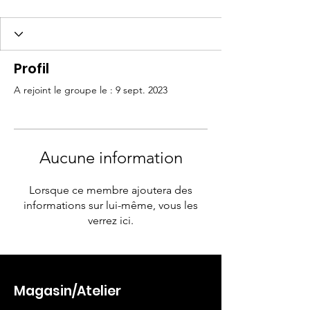
Profil
A rejoint le groupe le : 9 sept. 2023
Aucune information
Lorsque ce membre ajoutera des
informations sur lui-même, vous les
verrez ici.
Magasin/Atelier