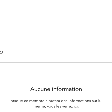
23
Aucune information
Lorsque ce membre ajoutera des informations sur lui-
même, vous les verrez ici.