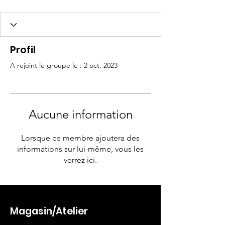
Profil
A rejoint le groupe le : 2 oct. 2023
Aucune information
Lorsque ce membre ajoutera des
informations sur lui-même, vous les
verrez ici.
Magasin/Atelier