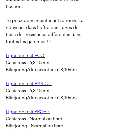
traction.
Tu peux donc maintenant retrouver, à 
nouveau, dans l'offre des lignes de 
traits des résistance différentes dans 
toutes les gammes !!!
Ligne de trait ECO 
: 
Canicross : 6,8,10mm
Bikejoring/dogscooter : 6,8,10mm
Ligne de trait BASIC :  
Canicross : 6,8,10mm
Bikejoring/dogscooter : 6,8,10mm
Ligne de trait PRO+ : 
Canicross : Normal ou hard
Bikejoring : Normal ou hard