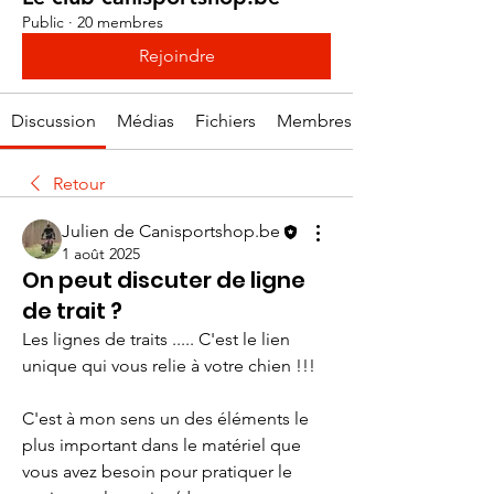
Public
·
20 membres
Rejoindre
Discussion
Médias
Fichiers
Membres
Retour
Julien de Canisportshop.be
1 août 2025
On peut discuter de ligne
de trait ?
Les lignes de traits ..... C'est le lien 
unique qui vous relie à votre chien !!!
C'est à mon sens un des éléments le 
plus important dans le matériel que 
vous avez besoin pour pratiquer le 