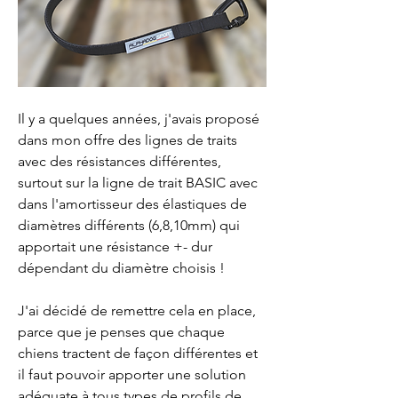
Il y a quelques années, j'avais proposé 
dans mon offre des lignes de traits 
avec des résistances différentes, 
surtout sur la ligne de trait BASIC avec 
dans l'amortisseur des élastiques de 
diamètres différents (6,8,10mm) qui 
apportait une résistance +- dur 
dépendant du diamètre choisis !
J'ai décidé de remettre cela en place, 
parce que je penses que chaque 
chiens tractent de façon différentes et 
il faut pouvoir apporter une solution 
adéquate à tous types de profils de 