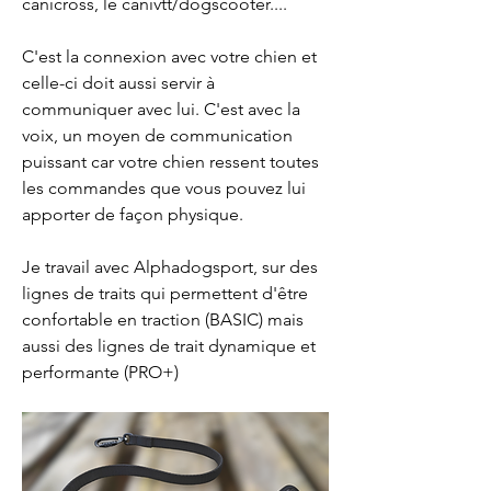
canicross, le canivtt/dogscooter....
C'est la connexion avec votre chien et 
celle-ci doit aussi servir à 
communiquer avec lui. C'est avec la 
voix, un moyen de communication 
puissant car votre chien ressent toutes 
les commandes que vous pouvez lui 
apporter de façon physique. 
Je travail avec Alphadogsport, sur des 
lignes de traits qui permettent d'être 
confortable en traction (BASIC) mais 
aussi des lignes de trait dynamique et 
performante (PRO+)