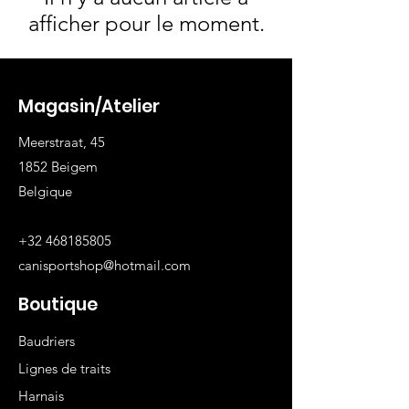
afficher pour le moment.
Magasin/Atelier
Meerstraat, 45
1852 Beigem
Belgique
+32 468185805
canisportshop@hotmail.com
Boutique
Baudriers
Lignes de traits
Harnais