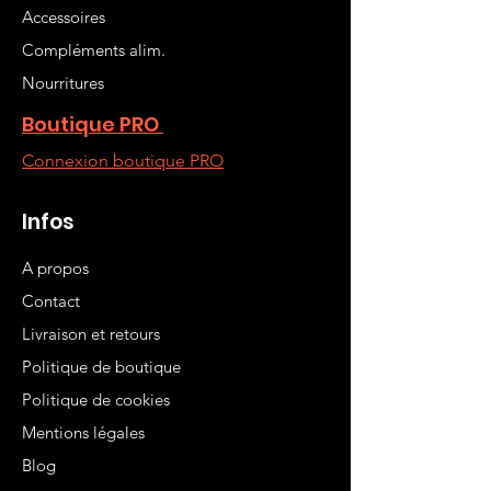
Accessoires
Compléments alim.
Nourritures
Boutique PRO
Connexion boutique PRO
Infos
A propos
Contact
Livraison et retours
Politique de boutique
Politique de cookies
Mentions légales
Blog