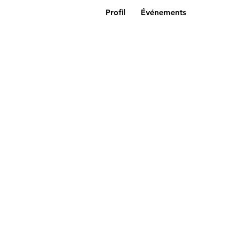
Profil
Événements