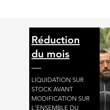
Réduction
du mois
LIQUIDATION SUR
STOCK AVANT
MODIFICATION SUR
L'ENSEMBLE DU