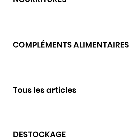
COMPLÉMENTS ALIMENTAIRES
Tous les articles
DESTOCKAGE