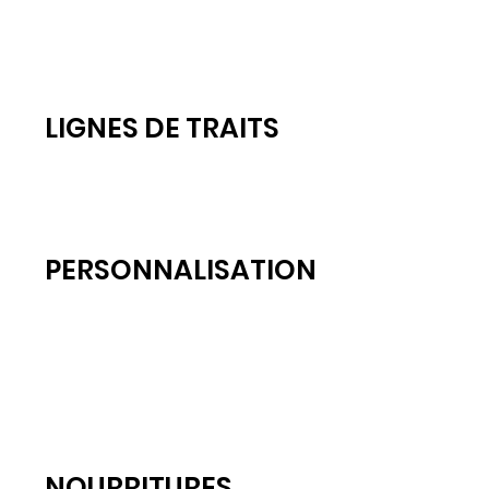
LIGNES DE TRAITS
PERSONNALISATION
NOURRITURES