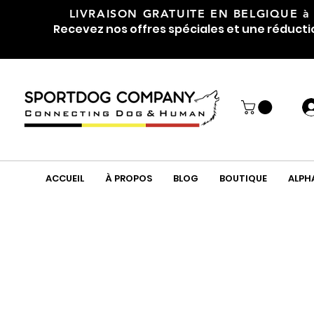
LIVRAISON GRATUITE EN BELGIQUE
à
Recevez nos offres spéciales et une réducti
ACCUEIL
À PROPOS
BLOG
BOUTIQUE
ALPH