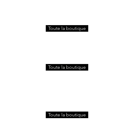
Toute la boutique
Toute la boutique
Toute la boutique